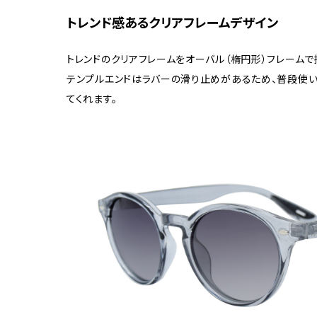
トレンド感あるクリアフレームデザイン
トレンドのクリアフレームをオーバル（楕円形）フレーム
テンプルエンドはラバーの滑り止めがあるため、普段使
てくれます。