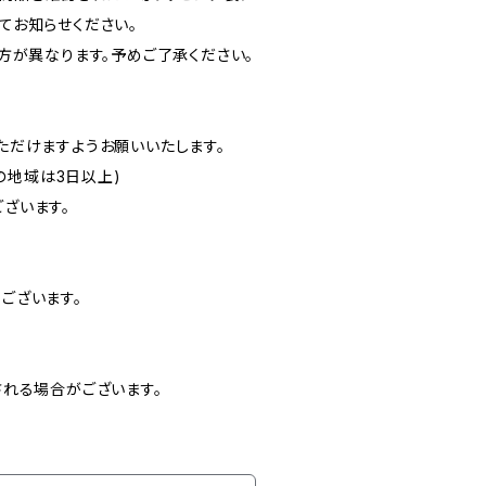
てお知らせください。
方が異なります。予めご了承ください。
だけますようお願いいたします。
の地域は3日以上)
ざいます。
ございます。
れる場合がございます。