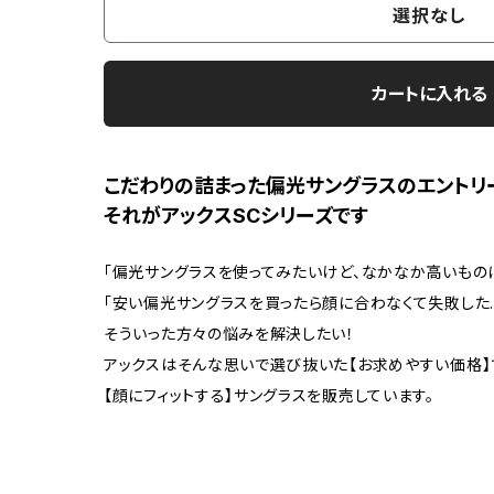
選択なし
カートに入れる
こだわりの詰まった偏光サングラスのエントリ
それがアックスSCシリーズです
「偏光サングラスを使ってみたいけど、なかなか高いもの
「安い偏光サングラスを買ったら顔に合わなくて失敗した
そういった方々の悩みを解決したい！
アックスはそんな思いで選び抜いた【お求めやすい価格】
【顔にフィットする】サングラスを販売しています。