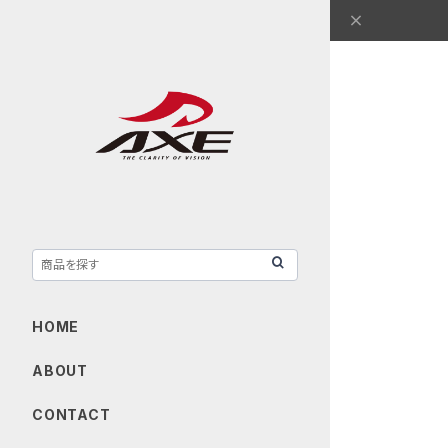
HOME
ABOUT
CONTACT