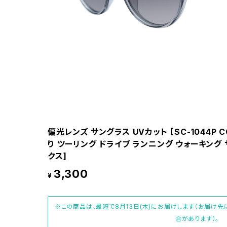
偏光レンズ サングラス UVカット 【SC-1044P 
り ツーリング ドライブ ランニング ウォーキング 
クス]
3,300
¥
※この商品は、最短で8月13日(木)にお届けします（お届け
合があります）。