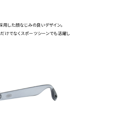
で採用した顔なじみの良いデザイン。
いだけでなくスポーツシーンでも活躍し