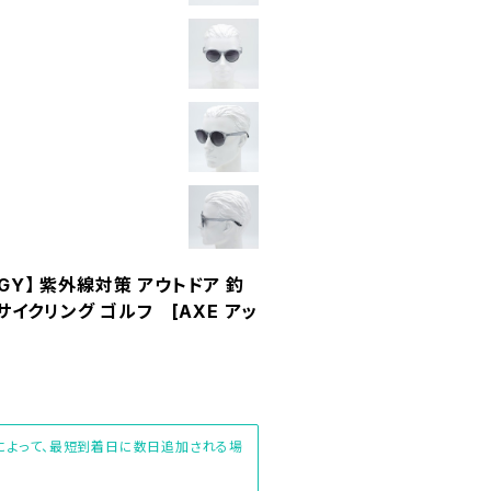
CGY】 紫外線対策 アウトドア 釣
サイクリング ゴルフ [AXE アッ
先によって、最短到着日に数日追加される場