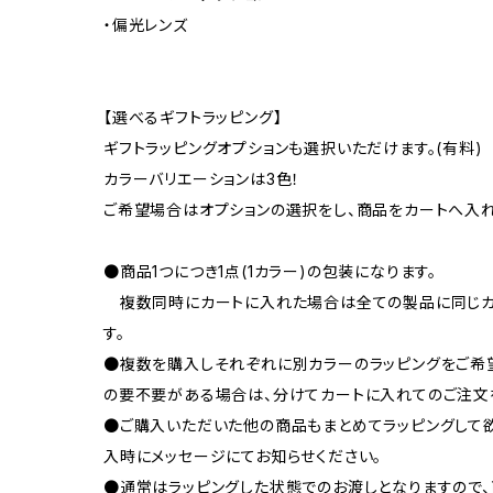
・偏光レンズ
【選べるギフトラッピング】
ギフトラッピングオプションも選択いただけます。(有料)
カラーバリエーションは3色！
ご希望場合はオプションの選択をし、商品をカートへ入れ
●商品1つにつき1点(1カラー)の包装になります。
複数同時にカートに入れた場合は全ての製品に同じカ
す。
●複数を購入しそれぞれに別カラーのラッピングをご希
の要不要がある場合は、分けてカートに入れてのご注文
●ご購入いただいた他の商品もまとめてラッピングして
入時にメッセージにてお知らせください。
●通常はラッピングした状態でのお渡しとなりますので