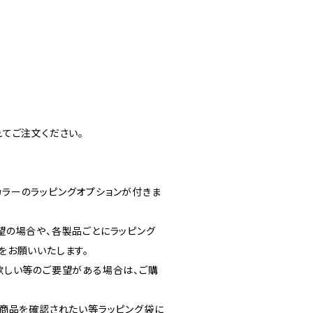
てご注文ください。
ラーのラッピングオプションが付きま
望の場合や、各製品ごとにラッピング
をお願いいたします。
欲しい等のご要望がある場合は、ご購
、商品を確認されたい等ラッピング袋に