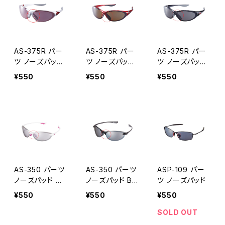
AS-375R パー
AS-375R パー
AS-375R パー
ツ ノーズパッド
ツ ノーズパッド
ツ ノーズパッド
CWT(ホワイト
MRE(レッドフレ
SBK(ブラックフ
¥550
¥550
¥550
フレーム) 用
ーム)用
レーム)用
AS-350 パーツ
AS-350 パーツ
ASP-109 パー
ノーズパッド W
ノーズパッド BK
ツ ノーズパッド
T(ホワイトフレ
(ブラックフレー
¥550
¥550
¥550
ーム)用
ム)用
SOLD OUT