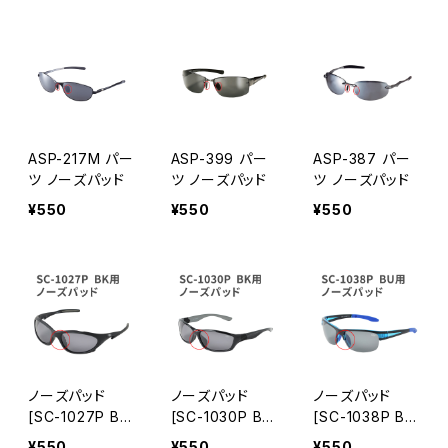
ASP-217M パー
ASP-399 パー
ASP-387 パー
ツ ノーズパッド
ツ ノーズパッド
ツ ノーズパッド
¥550
¥550
¥550
ノーズパッド
ノーズパッド
ノーズパッド
[SC-1027P B
[SC-1030P B
[SC-1038P B
K] 対応 パーツ
K] 対応 パーツ
U] 対応 パーツ
¥550
¥550
¥550