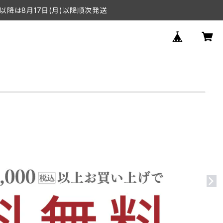
以降は8月17日(月)以降順次発送