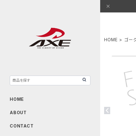
HOME
ゴーグ
HOME
ABOUT
CONTACT