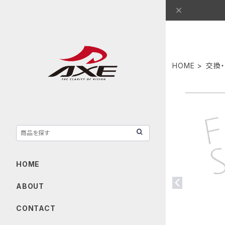
HOME
交換・
HOME
ABOUT
CONTACT