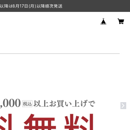
以降は8月17日(月)以降順次発送