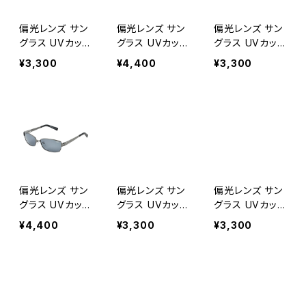
クス]
クス]
クス]
偏光レンズ サン
偏光レンズ サン
偏光レンズ サン
グラス UVカット
グラス UVカット
グラス UVカット
【SC-1039P MB
【MC-3002 G
【SC-1043P MB
¥3,300
¥4,400
¥3,300
K】 紫外線対策
M】 メタルフレー
K】 紫外線対策
アウトドア 釣り
ム 紫外線対策
アウトドア 釣り
ツーリング ドラ
アウトドア 釣り
ツーリング ドラ
イブ ランニング
ツーリング ドラ
イブ ランニング
ウォーキング サ
イブ ランニング
ウォーキング サ
イクリング ゴル
ウォーキング サ
イクリング ゴル
フ [AXE アッ
イクリング ゴル
フ [AXE アッ
クス]
フ [AXE アッ
クス]
クス]
偏光レンズ サン
偏光レンズ サン
偏光レンズ サン
グラス UVカット
グラス UVカット
グラス UVカット
【MC-3001 G
【SC-1041P MB
【SC-1038P B
¥4,400
¥3,300
¥3,300
M】 メタルフレー
K】 紫外線対策
U】クリアブルー
ム 紫外線対策
アウトドア 釣り
紫外線対策 アウ
アウトドア 釣り
ツーリング ドラ
トドア 釣り ツー
ツーリング ドラ
イブ ランニング
リング ドライブ
イブ ランニング
ウォーキング サ
ランニング ウォ
ウォーキング サ
イクリング ゴル
ーキング サイク