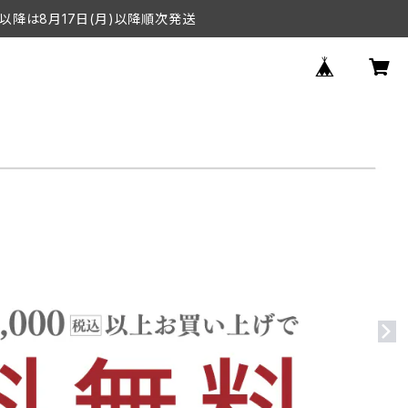
以降は8月17日(月)以降順次発送