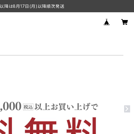
以降は8月17日(月)以降順次発送