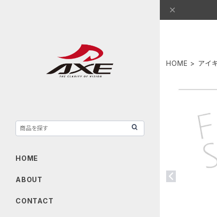
HOME
アイキ
HOME
ABOUT
CONTACT