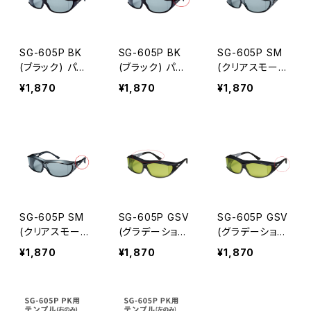
SG-605P BK
SG-605P BK
SG-605P SM
(ブラック) パー
(ブラック) パー
(クリアスモー
ツ 右テンプル
ツ 左テンプル
ク) パーツ 右テ
¥1,870
¥1,870
¥1,870
ンプル
SG-605P SM
SG-605P GSV
SG-605P GSV
(クリアスモー
(グラデーション
(グラデーション
ク) パーツ 左テ
シルバー) パー
シルバー) パー
¥1,870
¥1,870
¥1,870
ンプル
ツ 右テンプル
ツ 左テンプル