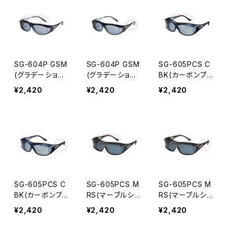
SG-604P GSM
SG-604P GSM
SG-605PCS C
(グラデーション
(グラデーション
BK(カーボンブ
スモーク) パー
スモーク) パー
ラック) パーツ
¥2,420
¥2,420
¥2,420
ツ 右テンプル
ツ 左テンプル
右テンプル
SG-605PCS C
SG-605PCS M
SG-605PCS M
BK(カーボンブ
RS(マーブルシ
RS(マーブルシ
ラック) パーツ
ルバー) パーツ
ルバー) パーツ
¥2,420
¥2,420
¥2,420
左テンプル
右テンプル
左テンプル