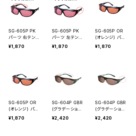
SG-605P PK
SG-605P PK
SG-605P OR
パーツ 右テンプ
パーツ 左テンプ
(オレンジ) パー
ル
ル
ツ 右テンプル
¥1,870
¥1,870
¥1,870
SG-605P OR
SG-604P GBR
SG-604P GBR
(オレンジ) パー
(グラデーション
(グラデーション
ツ 左テンプル
ブラウン) パーツ
ブラウン) パーツ
¥1,870
¥2,420
¥2,420
右テンプル
左テンプル