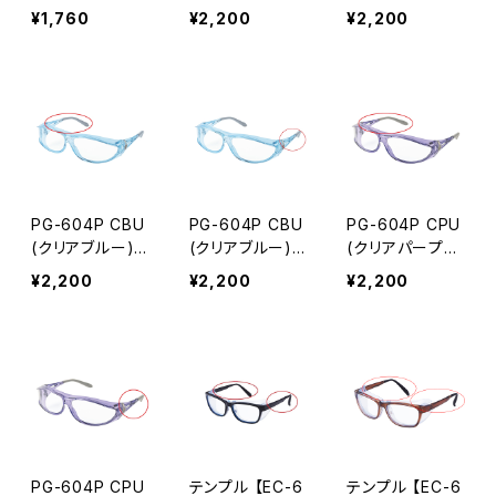
ク) パーツ 左テ
パーツ 右テンプ
パーツ 左テンプ
¥1,760
¥2,200
¥2,200
ンプル
ル
ル
PG-604P CBU
PG-604P CBU
PG-604P CPU
(クリアブルー)
(クリアブルー)
(クリアパープ
パーツ 右テンプ
パーツ 左テンプ
ル) パーツ 右テ
¥2,200
¥2,200
¥2,200
ル
ル
ンプル
PG-604P CPU
テンプル 【EC-6
テンプル 【EC-6