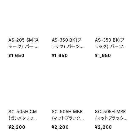
AS-205 SM(ス
AS-350 BK(ブ
AS-350 BK(ブ
モーク) パーツ
ラック) パーツ
ラック) パーツ
右テンプル
右テンプル
左テンプル
¥1,650
¥1,650
¥1,650
SG-505H GM
SG-505H MBK
SG-505H MBK
(ガンメタリック)
(マットブラック)
(マットブラック)
パーツ 右テンプ
パーツ 右テンプ
パーツ 左テンプ
¥2,200
¥2,200
¥2,200
ル
ル
ル