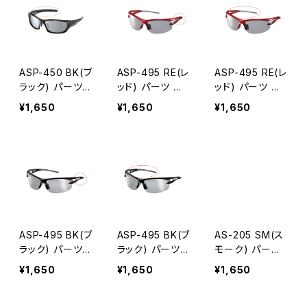
ASP-450 BK(ブ
ASP-495 RE(レ
ASP-495 RE(レ
ラック) パーツ
ッド) パーツ 左
ッド) パーツ 右
右テンプル
テンプル
テンプル
¥1,650
¥1,650
¥1,650
ASP-495 BK(ブ
ASP-495 BK(ブ
AS-205 SM(ス
ラック) パーツ
ラック) パーツ
モーク) パーツ
左テンプル
右テンプル
左テンプル
¥1,650
¥1,650
¥1,650