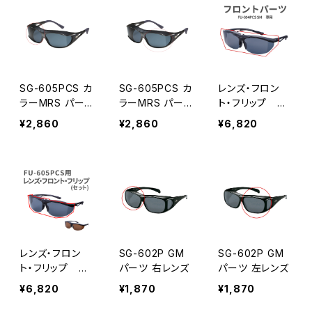
SG-605PCS カ
SG-605PCS カ
レンズ・フロン
ラーMRS パー
ラーMRS パー
ト・フリップ セ
ツ 右レンズ
ツ 左レンズ
ット[FU-604PC
¥2,860
¥2,860
¥6,820
S] シリーズ対応
パーツ 交換用
[AXE アックス]
レンズ・フロン
SG-602P GM
SG-602P GM
ト・フリップ セ
パーツ 右レンズ
パーツ 左レンズ
ット[FU-605PC
¥6,820
¥1,870
¥1,870
S] シリーズ対応
パーツ 交換用