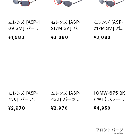
左レンズ [ASP-1
右レンズ [ASP-
左レンズ [ASP-
09 GM] パーツ
217M SV] パー
217M SV] パー
交換用 [AXE ア
ツ 交換用 [AXE
ツ 交換用 [AXE
¥1,980
¥3,080
¥3,080
ックス]
アックス]
アックス]
右レンズ [ASP-
左レンズ [ASP-
【OMW-675 BK
450] パーツ 交
450] パーツ 交
/ WT】 スノーゴ
換用 [AXE アッ
換用 [AXE アッ
ーグル パーツ
¥2,970
¥2,970
¥4,950
クス]
クス]
スペアレンズ [A
XE アックス]