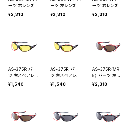
ーツ 右レンズ
ーツ 左レンズ
ーツ 右レンズ
¥2,310
¥2,310
¥2,310
AS-375R パー
AS-375R パー
AS-375R(MR
ツ 右スペアレン
ツ 左スペアレン
E) パーツ 左レ
ズ
ズ
ンズ
¥1,540
¥1,540
¥2,310