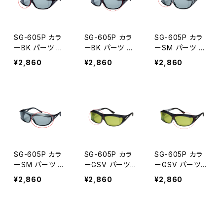
SG-605P カラ
SG-605P カラ
SG-605P カラ
ーBK パーツ 右
ーBK パーツ 左
ーSM パーツ 右
レンズ
レンズ
レンズ
¥2,860
¥2,860
¥2,860
SG-605P カラ
SG-605P カラ
SG-605P カラ
ーSM パーツ 左
ーGSV パーツ
ーGSV パーツ
レンズ
右レンズ
左レンズ
¥2,860
¥2,860
¥2,860