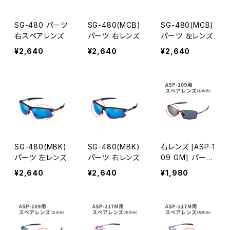
SG-480 パーツ
SG-480(MCB)
SG-480(MCB)
右スペアレンズ
パーツ 右レンズ
パーツ 左レンズ
¥2,640
¥2,640
¥2,640
SG-480(MBK)
SG-480(MBK)
右レンズ [ASP-1
パーツ 左レンズ
パーツ 右レンズ
09 GM] パーツ
交換用 [AXE ア
¥2,640
¥2,640
¥1,980
ックス]