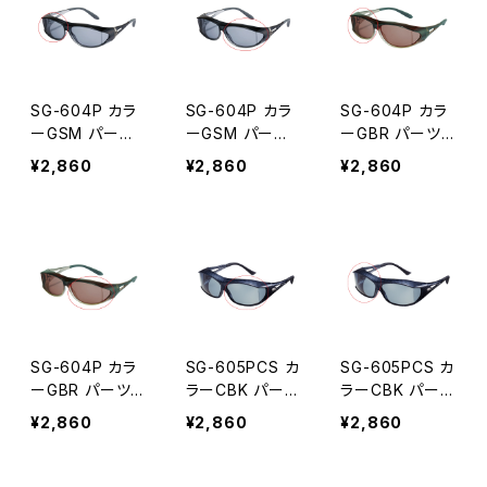
SG-604P カラ
SG-604P カラ
SG-604P カラ
ーGSM パーツ
ーGSM パーツ
ーGBR パーツ
右レンズ
左レンズ
右レンズ
¥2,860
¥2,860
¥2,860
SG-604P カラ
SG-605PCS カ
SG-605PCS カ
ーGBR パーツ
ラーCBK パーツ
ラーCBK パーツ
左レンズ
左レンズ
右レンズ
¥2,860
¥2,860
¥2,860