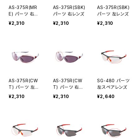
AS-375R(MR
AS-375R(SBK)
AS-375R(SBK)
E) パーツ 右レ
パーツ 右レンズ
パーツ 左レンズ
ンズ
¥2,310
¥2,310
¥2,310
AS-375R(CW
AS-375R(CW
SG-480 パーツ
T) パーツ 左レ
T) パーツ 右レ
左スペアレンズ
ンズ
ンズ
¥2,310
¥2,310
¥2,640