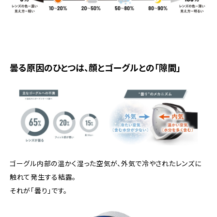
曇る原因のひとつは、顔とゴーグルとの「隙間」
ゴーグル内部の温かく湿った空気が、外気で冷やされたレンズに
触れて発生する結露。
それが「曇り」です。