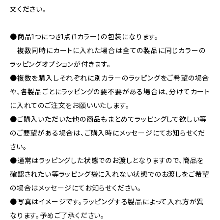
文ください。
●商品1つにつき1点(1カラー)の包装になります。
複数同時にカートに入れた場合は全ての製品に同じカラーの
ラッピングオプションが付きます。
●複数を購入しそれぞれに別カラーのラッピングをご希望の場合
や、各製品ごとにラッピングの要不要がある場合は、分けてカート
に入れてのご注文をお願いいたします。
●ご購入いただいた他の商品もまとめてラッピングして欲しい等
のご要望がある場合は、ご購入時にメッセージにてお知らせくだ
さい。
●通常はラッピングした状態でのお渡しとなりますので、商品を
確認されたい等ラッピング袋に入れない状態でのお渡しをご希望
の場合はメッセージにてお知らせください。
●写真はイメージです。ラッピングする製品によって入れ方が異
なります。予めご了承ください。