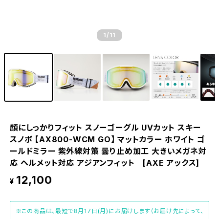
1
/11
顔にしっかりフィット スノーゴーグル UVカット スキー
スノボ 【AX800-WCM GO】 マットカラー ホワイト ゴ
ールドミラー 紫外線対策 曇り止め加工 大きいメガネ対
応 ヘルメット対応 アジアンフィット [AXE アックス]
12,100
¥
※この商品は、最短で8月17日(月)にお届けします（お届け先によって、