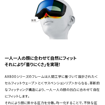
一人一人の顔に合わせて自然にフィット
それにより「曇りにくさ」を実現！
AX800シリーズのフレームは人間工学に基づいて設計された＜
セルフィットウェーブ＞と＜サスペンションリブ＞からなる、革新的
なフィッティング構造により、一人一人の顔の凹凸に合わせて自在
にフィットします。
それにより顔に掛かる圧力を分散。均一化することで、不快な圧