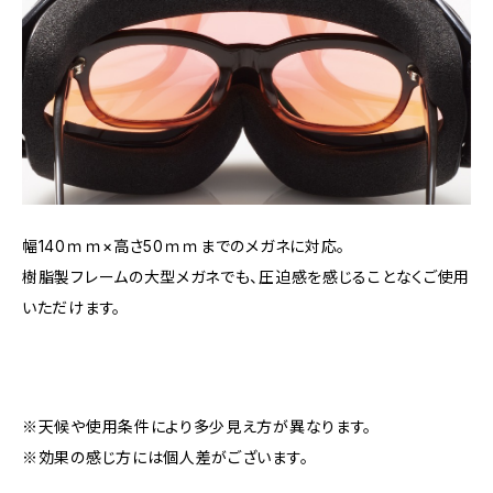
幅140ｍｍ×高さ50ｍｍまでのメガネに対応。
樹脂製フレームの大型メガネでも、圧迫感を感じることなくご使用
いただけます。
※天候や使用条件により多少見え方が異なります。
※効果の感じ方には個人差がございます。