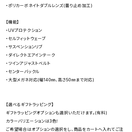
・ポリカーボネイトダブルレンズ(曇り止め加工)
【機能】
・UVプロテクション
・セルフィットウェーブ
・サスペンションリブ
・ダイレクトエアインテーク
・ツインアジャストベルト
・センターバックル
・大型メガネ対応(幅140㎜、高さ50㎜まで対応)
【選べるギフトラッピング】
ギフトラッピングオプションも選択いただけます。(有料)
カラーバリエーションは3色！
ご希望場合はオプションの選択をし、商品をカートへ入れてご注