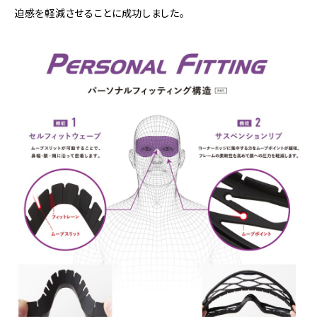
迫感を軽減させることに成功しました。