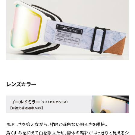
レンズカラー
まぶしさを抑えながら、裸眼と遜色ない明るさを維持。
黄くすみを抑えて白を際立たせ、物体の輪郭がはっきりと見えるシ