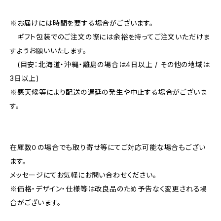
※お届けには時間を要する場合がございます。
ギフト包装でのご注文の際には余裕を持ってご注文いただけま
すようお願いいたします。
(目安：北海道・沖縄・離島の場合は4日以上 / その他の地域は
3日以上)
※悪天候等により配送の遅延の発生や中止する場合がございま
す。
在庫数０の場合でも取り寄せ等にてご対応可能な場合もござい
ます。
メッセージにてお気軽にお問い合わせください。
※価格・デザイン・仕様等は改良品のため予告なく変更される場
合がございます。