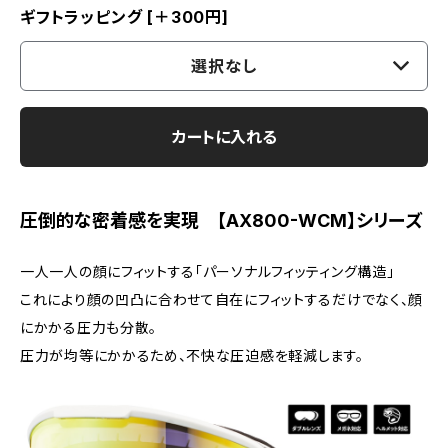
ギフトラッピング [＋300円]
選択なし
カートに入れる
圧倒的な密着感を実現 【AX800-WCM】シリーズ
一人一人の顔にフィットする「パーソナルフィッティング構造」
これにより顔の凹凸に合わせて自在にフィットするだけでなく、顔
にかかる圧力も分散。
圧力が均等にかかるため、不快な圧迫感を軽減します。