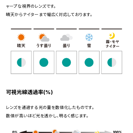
ャープな視界のレンズです。
晴天からナイターまで幅広く対応しております。
可視光線透過率(%)
レンズを通過する光の量を数値化したものです。
数値が高いほど光を透かし、明るく感じます。