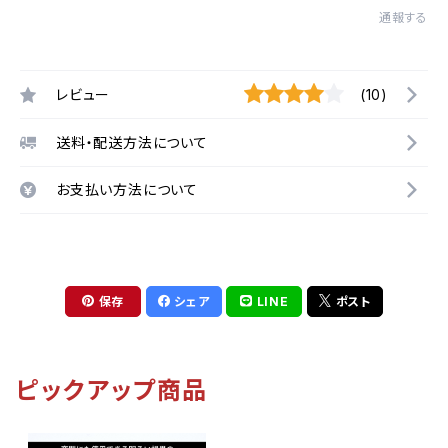
通報する
レビュー
(10)
送料・配送方法について
お支払い方法について
保存
シェア
LINE
ポスト
ピックアップ商品