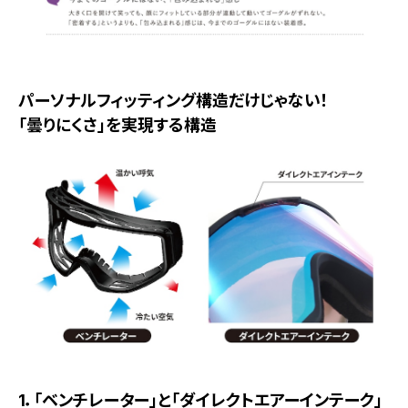
パーソナルフィッティング構造だけじゃない！
「曇りにくさ」を実現する構造
1．「ベンチレーター」と「ダイレクトエアーインテーク」