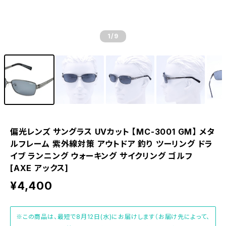
1
/9
偏光レンズ サングラス UVカット 【MC-3001 GM】 メタ
ルフレーム 紫外線対策 アウトドア 釣り ツーリング ドラ
イブ ランニング ウォーキング サイクリング ゴルフ
[AXE アックス]
¥4,400
※この商品は、最短で8月12日(水)にお届けします（お届け先によって、