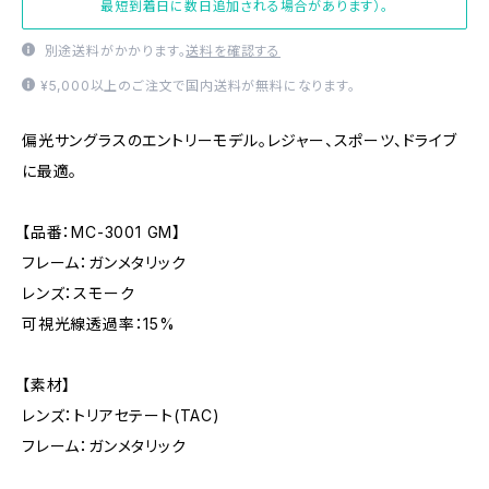
最短到着日に数日追加される場合があります）。
別途送料がかかります。
送料を確認する
¥5,000以上のご注文で国内送料が無料になります。
偏光サングラスのエントリーモデル。レジャー、スポーツ、ドライブ
に最適。
【品番：MC-3001 GM】
フレーム：ガンメタリック
レンズ：スモーク
可視光線透過率：15%
【素材】
レンズ：トリアセテート(TAC)
フレーム：ガンメタリック