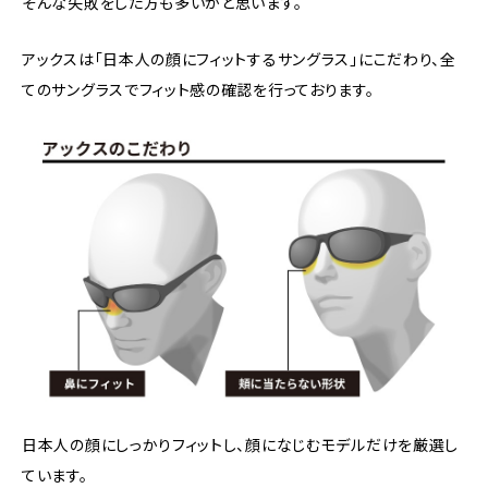
そんな失敗をした方も多いかと思います。
アックスは「日本人の顔にフィットするサングラス」にこだわり、全
てのサングラスでフィット感の確認を行っております。
日本人の顔にしっかりフィットし、顔になじむモデルだけを厳選し
ています。