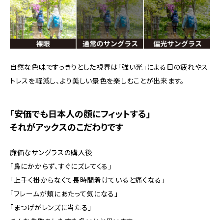
自然な色味ですっきりとした視界は「強い光」による目の疲れやス
トレスを軽減し、より美しい景色を楽しむことが出来ます。
「安価でも日本人の顔にフィットする」
それがアックスのこだわりです
廉価なサングラスの購入後
「鼻にかからず、すぐにズレてくる」
「上手く掛からなくて長時間着けていると痛くなる」
「フレームが頬にあたって気になる」
「まつげがレンズに当たる」