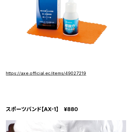
https://axe.official.ec/items/49027219
スポーツバンド【AX-1】 ¥880