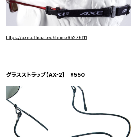
https://axe.official.ec/items/65276111
グラスストラップ【AX-2】 ¥550