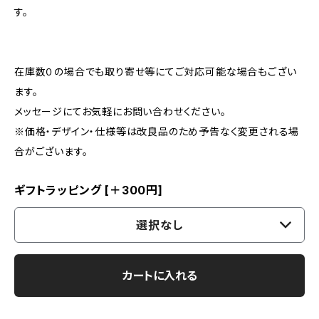
す。
在庫数０の場合でも取り寄せ等にてご対応可能な場合もござい
ます。
メッセージにてお気軽にお問い合わせください。
※価格・デザイン・仕様等は改良品のため予告なく変更される場
合がございます。
ギフトラッピング [＋300円]
選択なし
カートに入れる