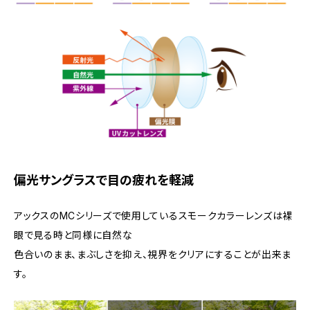
偏光サングラスで目の疲れを軽減
アックスのMCシリーズで使用しているスモークカラーレンズは裸
眼で見る時と同様に自然な
色合いのまま、まぶしさを抑え、視界をクリアにすることが出来ま
す。