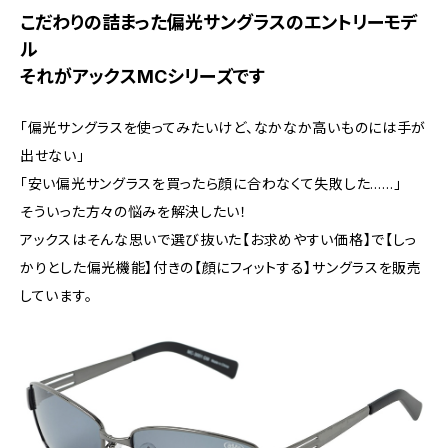
こだわりの詰まった偏光サングラスのエントリーモデ
ル
それがアックスMCシリーズです
「偏光サングラスを使ってみたいけど、なかなか高いものには手が
出せない」
「安い偏光サングラスを買ったら顔に合わなくて失敗した……」
そういった方々の悩みを解決したい！
アックスはそんな思いで選び抜いた【お求めやすい価格】で【しっ
かりとした偏光機能】付きの【顔にフィットする】サングラスを販売
しています。