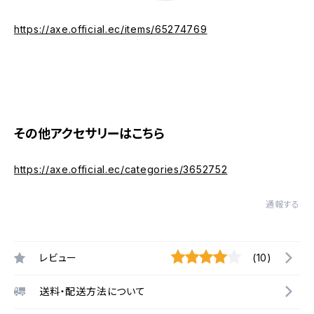
https://axe.official.ec/items/65274769
その他アクセサリーはこちら
https://axe.official.ec/categories/3652752
通報する
レビュー
(10)
送料・配送方法について