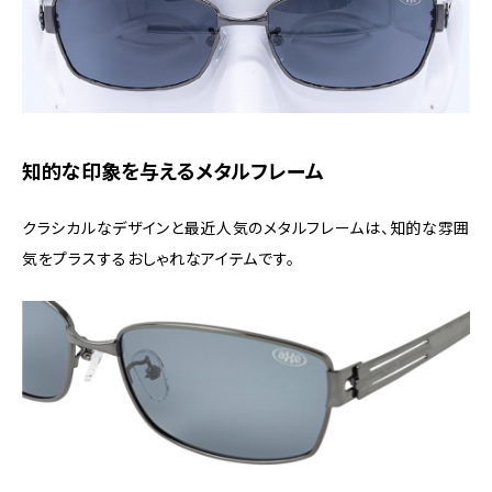
知的な印象を与えるメタルフレーム
クラシカルなデザインと最近人気のメタルフレームは、知的な雰囲
気をプラスするおしゃれなアイテムです。