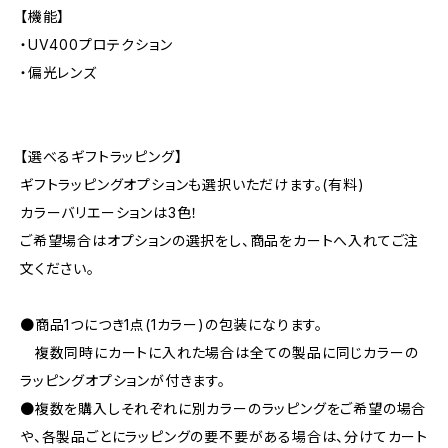
【機能】
・UV400プロテクション
・偏光レンズ
【選べるギフトラッピング】
ギフトラッピングオプションも選択いただけます。(有料)
カラーバリエーションは3色！
ご希望場合はオプションの選択をし、商品をカートへ入れてご注
文ください。
●商品1つにつき1点(1カラー)の包装になります。
複数同時にカートに入れた場合は全ての製品に同じカラーの
ラッピングオプションが付きます。
●複数を購入しそれぞれに別カラーのラッピングをご希望の場合
や、各製品ごとにラッピングの要不要がある場合は、分けてカート