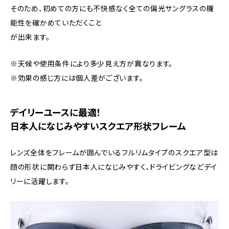
そのため、初めての方にも不快感なく全ての偏光サングラスの機
能性を確かめていただくこと
が出来ます。
※天候や使用条件により多少見え方が異なります。
※効果の感じ方には個人差がございます。
デイリーユースに最適！
日本人になじみやすいスクエア形状フレーム
レンズ全体をフレームが囲んでいるフルリムタイプのスクエア型は
顔の形状に関わらず日本人になじみやすく、ドライビングなどデイ
リーに活躍します。