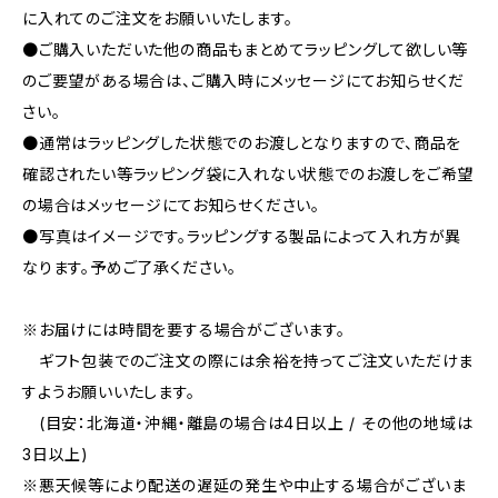
に入れてのご注文をお願いいたします。
●ご購入いただいた他の商品もまとめてラッピングして欲しい等
のご要望がある場合は、ご購入時にメッセージにてお知らせくだ
さい。
●通常はラッピングした状態でのお渡しとなりますので、商品を
確認されたい等ラッピング袋に入れない状態でのお渡しをご希望
の場合はメッセージにてお知らせください。
●写真はイメージです。ラッピングする製品によって入れ方が異
なります。予めご了承ください。
※お届けには時間を要する場合がございます。
ギフト包装でのご注文の際には余裕を持ってご注文いただけま
すようお願いいたします。
(目安：北海道・沖縄・離島の場合は4日以上 / その他の地域は
3日以上)
※悪天候等により配送の遅延の発生や中止する場合がございま