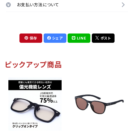
お支払い方法について
保存
シェア
LINE
ポスト
ピックアップ商品