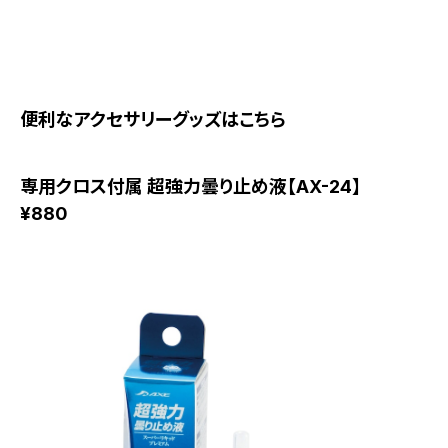
便利なアクセサリーグッズはこちら
専用クロス付属 超強力曇り止め液【AX-24】
¥880