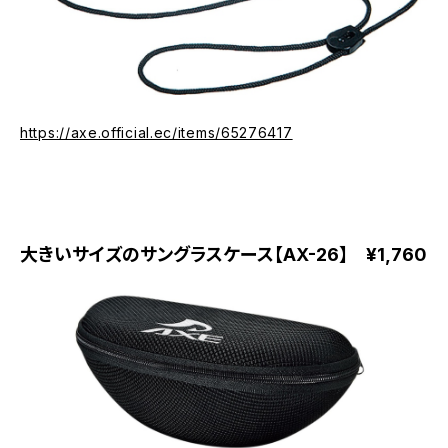
https://axe.official.ec/items/65276417
大きいサイズのサングラスケース【AX-26】 ¥1,760