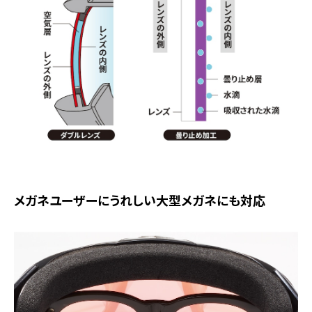
メガネユーザーにうれしい大型メガネにも対応