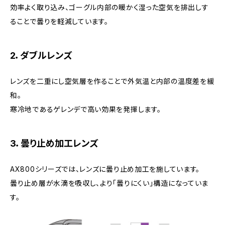
効率よく取り込み、ゴーグル内部の暖かく湿った空気を排出しす
ることで曇りを軽減しています。
2．ダブルレンズ
レンズを二重にし空気層を作ることで外気温と内部の温度差を緩
和。
寒冷地であるゲレンデで高い効果を発揮します。
3．曇り止め加工レンズ
AX800シリーズでは、レンズに曇り止め加工を施しています。
曇り止め層が水滴を吸収し、より「曇りにくい」構造になっていま
す。