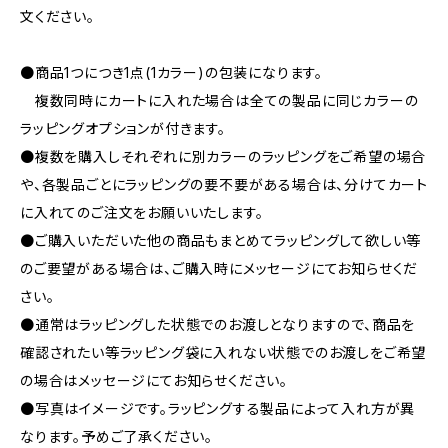
文ください。
●商品1つにつき1点(1カラー)の包装になります。
複数同時にカートに入れた場合は全ての製品に同じカラーの
ラッピングオプションが付きます。
●複数を購入しそれぞれに別カラーのラッピングをご希望の場合
や、各製品ごとにラッピングの要不要がある場合は、分けてカート
に入れてのご注文をお願いいたします。
●ご購入いただいた他の商品もまとめてラッピングして欲しい等
のご要望がある場合は、ご購入時にメッセージにてお知らせくだ
さい。
●通常はラッピングした状態でのお渡しとなりますので、商品を
確認されたい等ラッピング袋に入れない状態でのお渡しをご希望
の場合はメッセージにてお知らせください。
●写真はイメージです。ラッピングする製品によって入れ方が異
なります。予めご了承ください。