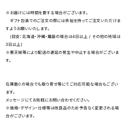
※お届けには時間を要する場合がございます。
ギフト包装でのご注文の際には余裕を持ってご注文いただけま
すようお願いいたします。
(目安：北海道・沖縄・離島の場合は4日以上 / その他の地域は
3日以上)
※悪天候等により配送の遅延の発生や中止する場合がございま
す。
在庫数０の場合でも取り寄せ等にてご対応可能な場合もござい
ます。
メッセージにてお気軽にお問い合わせください。
※価格・デザイン・仕様等は改良品のため予告なく変更される場
合がございます。