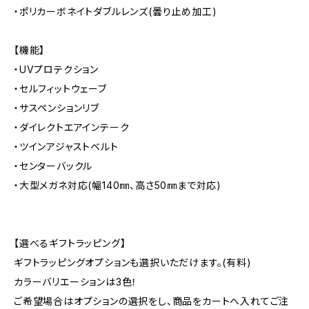
・ポリカーボネイトダブルレンズ(曇り止め加工)
【機能】
・UVプロテクション
・セルフィットウェーブ
・サスペンションリブ
・ダイレクトエアインテーク
・ツインアジャストベルト
・センターバックル
・大型メガネ対応(幅140㎜、高さ50㎜まで対応)
【選べるギフトラッピング】
ギフトラッピングオプションも選択いただけます。(有料)
カラーバリエーションは3色！
ご希望場合はオプションの選択をし、商品をカートへ入れてご注