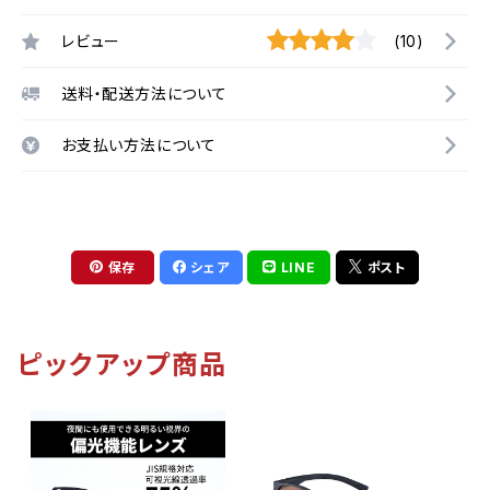
レビュー
(10)
送料・配送方法について
お支払い方法について
保存
シェア
LINE
ポスト
ピックアップ商品