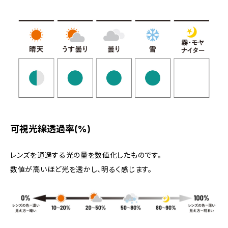
可視光線透過率(%)
レンズを通過する光の量を数値化したものです。
数値が高いほど光を透かし、明るく感じます。