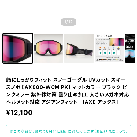
1
/12
顔にしっかりフィット スノーゴーグル UVカット スキー
スノボ 【AX800-WCM PK】 マットカラー ブラック ピ
ンクミラー 紫外線対策 曇り止め加工 大きいメガネ対応
ヘルメット対応 アジアンフィット [AXE アックス]
¥12,100
※この商品は、最短で8月14日(金)にお届けします（お届け先によって、