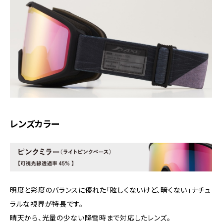
レンズカラー
明度と彩度のバランスに優れた「眩しくないけど、暗くない」ナチュ
ラルな視界が特長です。
晴天から、光量の少ない降雪時まで対応したレンズ。