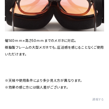
幅140ｍｍ×高さ50ｍｍまでのメガネに対応。
樹脂製フレームの大型メガネでも、圧迫感を感じることなくご使用
いただけます。
※天候や使用条件により多少見え方が異なります。
※効果の感じ方には個人差がございます。
通報する