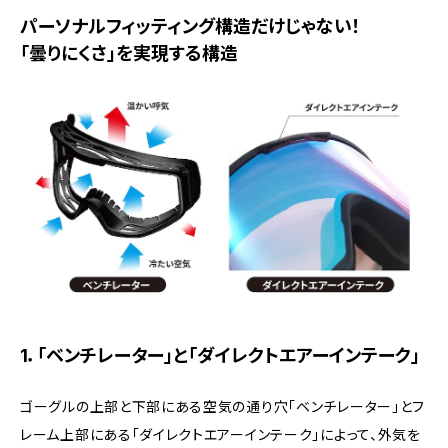
パーソナルフィッティング構造だけじゃない！
「曇りにくさ」を実現する構造
1．「ベンチレーター」と「ダイレクトエアーインテーク」
ゴーグルの上部と下部にある空気の通り穴「ベンチレーター」とフ
レーム上部にある「ダイレクトエアーインテーク」によって、外気を