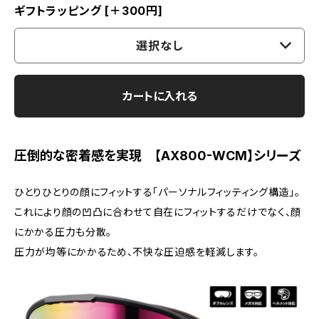
ギフトラッピング [＋300円]
選択なし
カートに入れる
圧倒的な密着感を実現 【AX800-WCM】シリーズ
ひとりひとりの顔にフィットする「パーソナルフィッティング構造」。
これにより顔の凹凸に合わせて自在にフィットするだけでなく、顔
にかかる圧力も分散。
圧力が均等にかかるため、不快な圧迫感を軽減します。