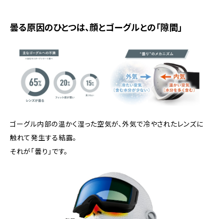
曇る原因のひとつは、顔とゴーグルとの「隙間」
ゴーグル内部の温かく湿った空気が、外気で冷やされたレンズに
触れて発生する結露。
それが「曇り」です。