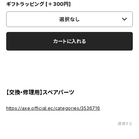
ギフトラッピング [＋300円]
選択なし
カートに入れる
【交換・修理用】スペアパーツ
https://axe.official.ec/categories/3536716
通報する