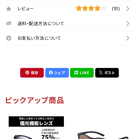
レビュー
(10)
送料・配送方法について
お支払い方法について
保存
シェア
LINE
ポスト
ピックアップ商品