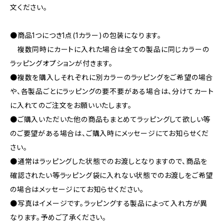
文ください。
●商品1つにつき1点(1カラー)の包装になります。
複数同時にカートに入れた場合は全ての製品に同じカラーの
ラッピングオプションが付きます。
●複数を購入しそれぞれに別カラーのラッピングをご希望の場合
や、各製品ごとにラッピングの要不要がある場合は、分けてカート
に入れてのご注文をお願いいたします。
●ご購入いただいた他の商品もまとめてラッピングして欲しい等
のご要望がある場合は、ご購入時にメッセージにてお知らせくだ
さい。
●通常はラッピングした状態でのお渡しとなりますので、商品を
確認されたい等ラッピング袋に入れない状態でのお渡しをご希望
の場合はメッセージにてお知らせください。
●写真はイメージです。ラッピングする製品によって入れ方が異
なります。予めご了承ください。