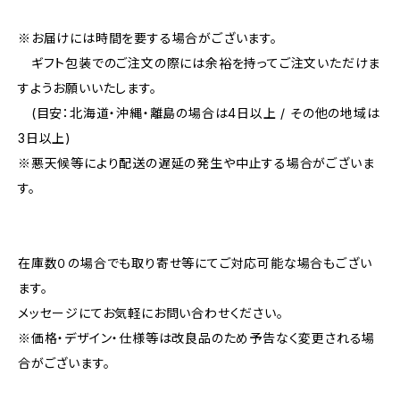
※お届けには時間を要する場合がございます。
ギフト包装でのご注文の際には余裕を持ってご注文いただけま
すようお願いいたします。
(目安：北海道・沖縄・離島の場合は4日以上 / その他の地域は
3日以上)
※悪天候等により配送の遅延の発生や中止する場合がございま
す。
在庫数０の場合でも取り寄せ等にてご対応可能な場合もござい
ます。
メッセージにてお気軽にお問い合わせください。
※価格・デザイン・仕様等は改良品のため予告なく変更される場
合がございます。