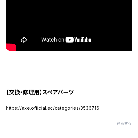
【交換・修理用】スペアパーツ
https://axe.official.ec/categories/3536716
通報する