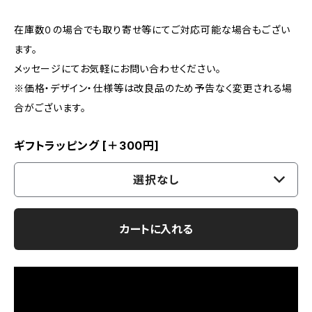
在庫数０の場合でも取り寄せ等にてご対応可能な場合もござい
ます。
メッセージにてお気軽にお問い合わせください。
※価格・デザイン・仕様等は改良品のため予告なく変更される場
合がございます。
ギフトラッピング [＋300円]
選択なし
カートに入れる