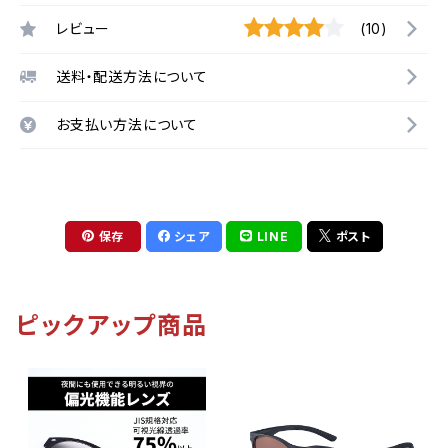
レビュー
(10)
送料・配送方法について
お支払い方法について
保存
シェア
LINE
ポスト
ピックアップ商品