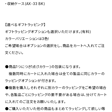
・収納ケース(AX-33 BK)
【選べるギフトラッピング】
ギフトラッピングオプションも選択いただけます。(有料)
カラーバリエーションは3色！
ご希望場合はオプションの選択をし、商品をカートへ入れてご注
文ください。
●商品1つにつき1点(1カラー)の包装になります。
複数同時にカートに入れた場合は全ての製品に同じカラーの
ラッピングオプションが付きます。
●複数を購入しそれぞれに別カラーのラッピングをご希望の場合
や、各製品ごとにラッピングの要不要がある場合は、分けてカート
に入れてのご注文をお願いいたします。
●ご購入いただいた他の商品もまとめてラッピングして欲しい等