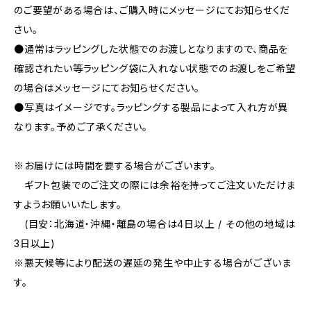
のご要望がある場合は、ご購入時にメッセージにてお知らせくだ
さい。
●通常はラッピングした状態でのお渡しとなりますので、商品を
確認されたい等ラッピング袋に入れない状態でのお渡しをご希望
の場合はメッセージにてお知らせください。
●写真はイメージです。ラッピングする製品によって入れ方が異
なります。予めご了承ください。
※お届けには時間を要する場合がございます。
ギフト包装でのご注文の際には余裕を持ってご注文いただけま
すようお願いいたします。
(目安：北海道・沖縄・離島の場合は4日以上 / その他の地域は
3日以上)
※悪天候等により配送の遅延の発生や中止する場合がございま
す。