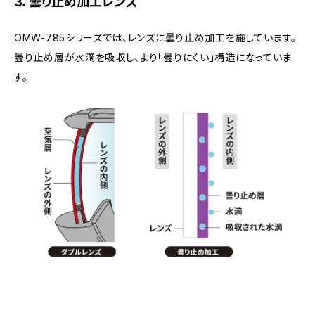
3．曇り止め加工レンズ
OMW-785シリーズでは、レンズに曇り止め加工を施しています。
曇り止め層が水滴を吸収し、より「曇りにくい」構造になっていま
す。