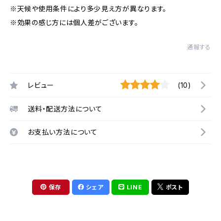
※天候や使用条件により多少見え方が異なります。
※効果の感じ方には個人差がございます。
通報する
レビュー
(10)
送料・配送方法について
お支払い方法について
保存
シェア
LINE
ポスト