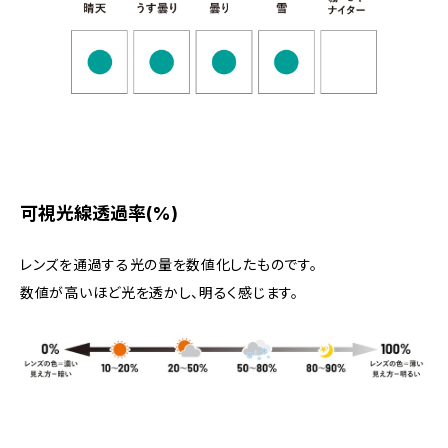
可視光線透過率(%)
レンズを通過する光の量を数値化したものです。
数値が高いほど光を透かし、明るく感じます。