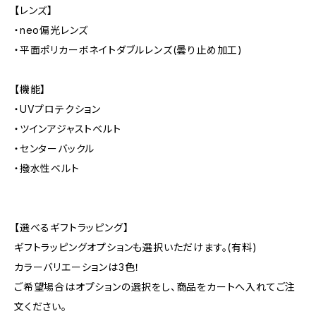
【レンズ】
・neo偏光レンズ
・平面ポリカーボネイトダブルレンズ(曇り止め加工)
【機能】
・UVプロテクション
・ツインアジャストベルト
・センターバックル
・撥水性ベルト
【選べるギフトラッピング】
ギフトラッピングオプションも選択いただけます。(有料)
カラーバリエーションは3色！
ご希望場合はオプションの選択をし、商品をカートへ入れてご注
文ください。