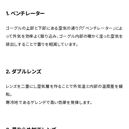
1．ベンチレーター
ゴーグルの上部と下部にある空気の通り穴「ベンチレーター」によ
って外気を効率よく取り込み、ゴーグル内部の暖かく湿った空気を
排出しすることで曇りを軽減しています。
2．ダブルレンズ
レンズを二重にし空気層を作ることで外気温と内部の温度差を緩
和。
寒冷地であるゲレンデで高い効果を発揮します。