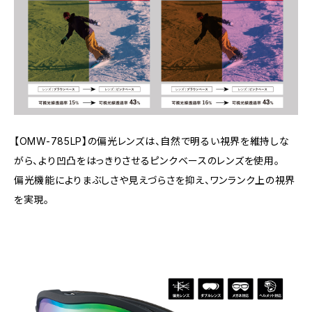
【OMW-785LP】の偏光レンズは、自然で明るい視界を維持しな
がら、より凹凸をはっきりさせるピンクベースのレンズを使用。
偏光機能によりまぶしさや見えづらさを抑え、ワンランク上の視界
を実現。