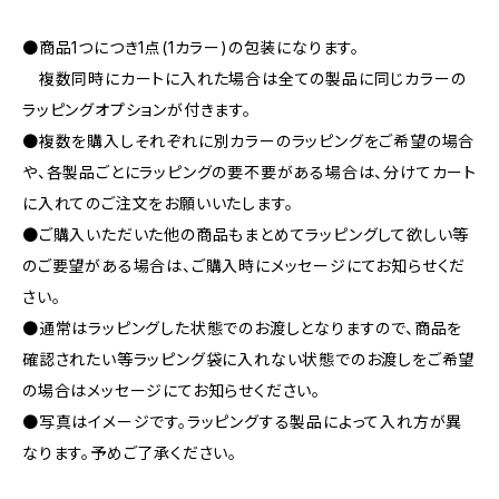
●商品1つにつき1点(1カラー)の包装になります。
複数同時にカートに入れた場合は全ての製品に同じカラーの
ラッピングオプションが付きます。
●複数を購入しそれぞれに別カラーのラッピングをご希望の場合
や、各製品ごとにラッピングの要不要がある場合は、分けてカート
に入れてのご注文をお願いいたします。
●ご購入いただいた他の商品もまとめてラッピングして欲しい等
のご要望がある場合は、ご購入時にメッセージにてお知らせくだ
さい。
●通常はラッピングした状態でのお渡しとなりますので、商品を
確認されたい等ラッピング袋に入れない状態でのお渡しをご希望
の場合はメッセージにてお知らせください。
●写真はイメージです。ラッピングする製品によって入れ方が異
なります。予めご了承ください。