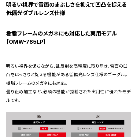
明るい視界で雪面のまぶしさを抑えて凹凸を捉える
低偏光ダブルレンズ仕様
樹脂フレームのメガネにも対応した実用モデル
【OMW-785LP】
明るい視界を保ちながら、乱反射を高精度に取り除き、雪面の凹
凸をはっきりと捉える機能がある低偏光レンズ仕様のゴーグル。
樹脂フレームのメガネにも対応。
曇り止め加工など、必須の機能が搭載された実用性に優れたモデ
ルです。