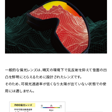
一般的な偏光レンズは、晴天の環境下で乱反射を抑えて雪面の凹
凸を鮮明にとらえるために設計されたレンズです。
そのため、可視光透過率が低くなり太陽が出ていない状態での使
用には適しません。