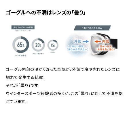
ゴーグルへの不満はレンズの「曇り」
ゴーグル内部の温かく湿った空気が、外気で冷やされたレンズに
触れて発生する結露。
それが「曇り」です。
ウインタースポーツ経験者の多くが、この「曇り」に対して不満を抱
えています。