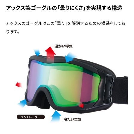
アックス製ゴーグルの「曇りにくさ」を実現する構造
アックスのゴーグルはこの「曇り」を解消するための構造をしてお
ります。