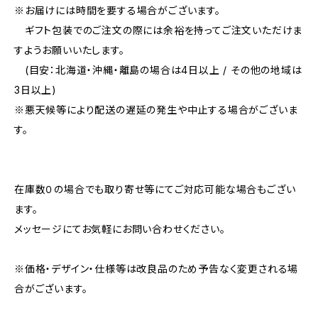
※お届けには時間を要する場合がございます。
ギフト包装でのご注文の際には余裕を持ってご注文いただけま
すようお願いいたします。
(目安：北海道・沖縄・離島の場合は4日以上 / その他の地域は
3日以上)
※悪天候等により配送の遅延の発生や中止する場合がございま
す。
在庫数０の場合でも取り寄せ等にてご対応可能な場合もござい
ます。
メッセージにてお気軽にお問い合わせください。
※価格・デザイン・仕様等は改良品のため予告なく変更される場
合がございます。