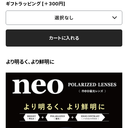
ギフトラッピング [＋300円]
選択なし
カートに入れる
より明るく、より鮮明に