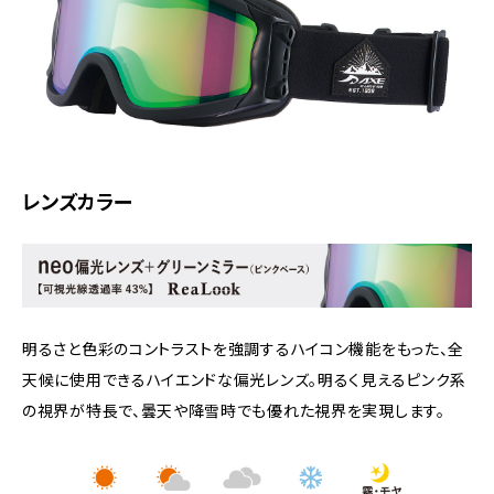
レンズカラー
明るさと色彩のコントラストを強調するハイコン機能をもった、全
天候に使用できるハイエンドな偏光レンズ。明るく見えるピンク系
の視界が特長で、曇天や降雪時でも優れた視界を実現します。