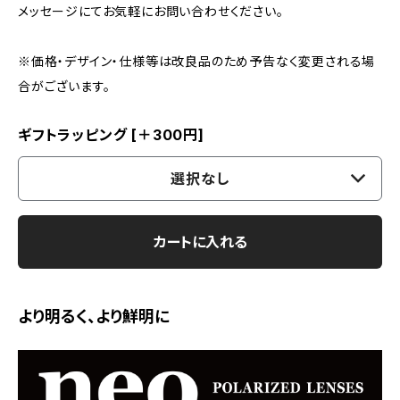
メッセージにてお気軽にお問い合わせください。
※価格・デザイン・仕様等は改良品のため予告なく変更される場
合がございます。
ギフトラッピング [＋300円]
選択なし
カートに入れる
より明るく、より鮮明に