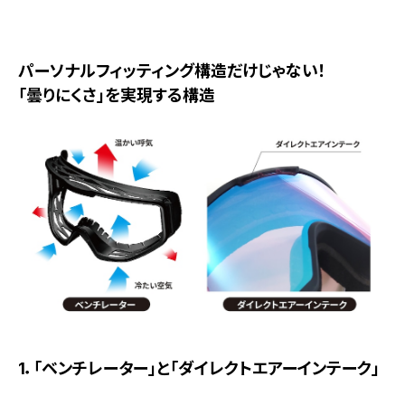
パーソナルフィッティング構造だけじゃない！
「曇りにくさ」を実現する構造
1．「ベンチレーター」と「ダイレクトエアーインテーク」