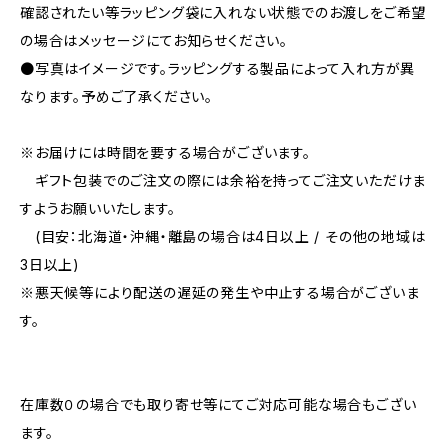
確認されたい等ラッピング袋に入れない状態でのお渡しをご希望
の場合はメッセージにてお知らせください。
●写真はイメージです。ラッピングする製品によって入れ方が異
なります。予めご了承ください。
※お届けには時間を要する場合がございます。
ギフト包装でのご注文の際には余裕を持ってご注文いただけま
すようお願いいたします。
(目安：北海道・沖縄・離島の場合は4日以上 / その他の地域は
3日以上)
※悪天候等により配送の遅延の発生や中止する場合がございま
す。
在庫数０の場合でも取り寄せ等にてご対応可能な場合もござい
ます。