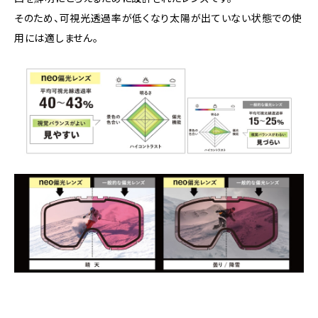
そのため、可視光透過率が低くなり太陽が出ていない状態での使
用には適しません。