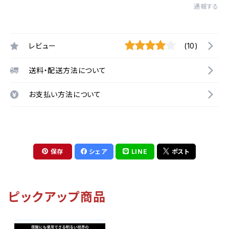
通報する
レビュー
(10)
送料・配送方法について
お支払い方法について
保存
シェア
LINE
ポスト
ピックアップ商品