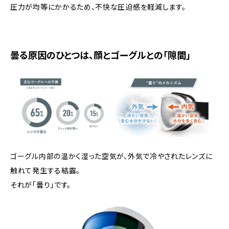
圧力が均等にかかるため、不快な圧迫感を軽減します。
曇る原因のひとつは、顔とゴーグルとの「隙間」
ゴーグル内部の温かく湿った空気が、外気で冷やされたレンズに
触れて発生する結露。
それが「曇り」です。