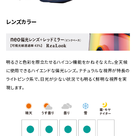
レンズカラー
明るさと色彩を際立たせるハイコン機能をかねそなえた。全天候
に使用できるハイエンドな偏光レンズ。ナチュラルな視界が特長の
ライトピンク系で、日光が少ない状況でも明るく鮮明な視界を実
現します。