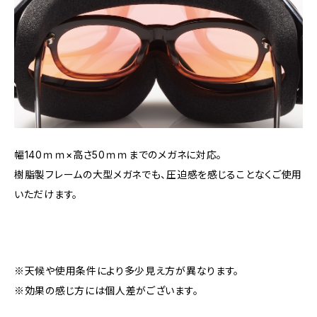
幅140ｍｍ×高さ50ｍｍまでのメガネに対応。
樹脂製フレームの大型メガネでも、圧迫感を感じることなくご使用
いただけます。
※天候や使用条件により多少見え方が異なります。
※効果の感じ方には個人差がございます。