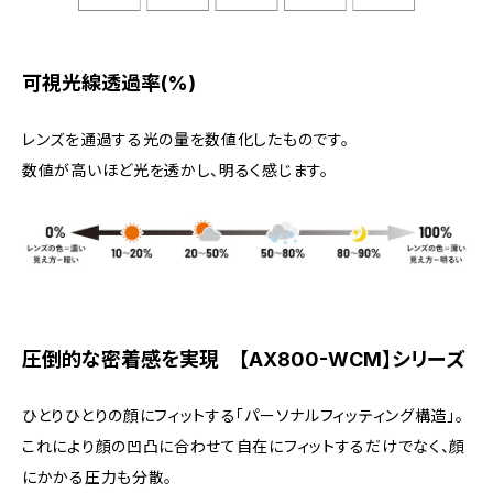
可視光線透過率(%)
レンズを通過する光の量を数値化したものです。
数値が高いほど光を透かし、明るく感じます。
圧倒的な密着感を実現 【AX800-WCM】シリーズ
ひとりひとりの顔にフィットする「パーソナルフィッティング構造」。
これにより顔の凹凸に合わせて自在にフィットするだけでなく、顔
にかかる圧力も分散。