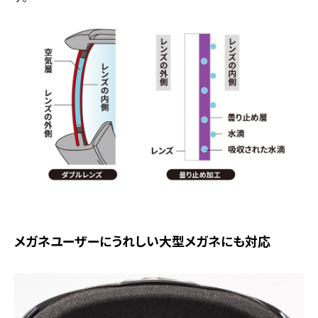
メガネユーザーにうれしい大型メガネにも対応