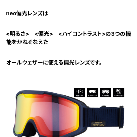
neo偏光レンズは
<明るさ> <偏光> <ハイコントラスト>の3つの機
能をかねそなえた
オールウェザーに使える偏光レンズです。