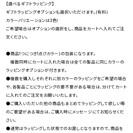
【選べるギフトラッピング】
ギフトラッピングオプションも選択いただけます。(有料)
カラーバリエーションは3色！
ご希望場合はオプションの選択をし、商品をカートへ入れてご注
文ください。
●商品1つにつき1点(1カラー)の包装になります。
複数同時にカートに入れた場合は全ての製品に同じカラーの
ラッピングオプションが付きます。
●複数を購入しそれぞれに別カラーのラッピングをご希望の場合
や、各製品ごとにラッピングの要不要がある場合は、分けてカート
に入れてのご注文をお願いいたします。
●ご購入いただいた他の商品もまとめてラッピングして欲しい等
のご要望がある場合は、ご購入時にメッセージにてお知らせくだ
さい。
●通常はラッピングした状態でのお渡しとなりますので、商品を